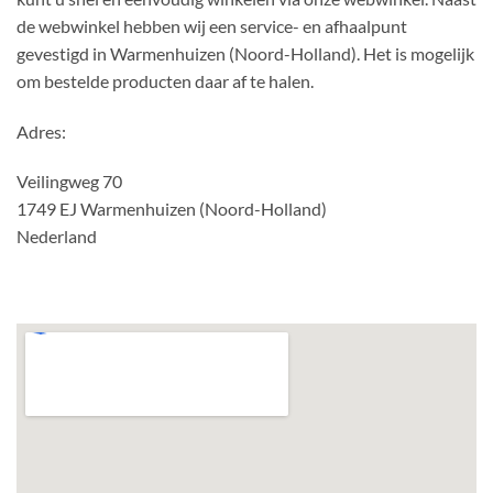
de webwinkel hebben wij een service- en afhaalpunt
gevestigd in Warmenhuizen (Noord-Holland). Het is mogelijk
om bestelde producten daar af te halen.
Adres:
Veilingweg 70
1749 EJ Warmenhuizen (Noord-Holland)
Nederland