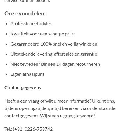
service kunnen bieden.
Onze voordelen:
Professioneel advies
Kwaliteit voor een scherpe prijs
Gegarandeerd 100% snel en veilig winkelen
Uitstekende levering, aftersales en garantie
Niet tevreden? Binnen 14 dagen retourneren
Eigen afhaalpunt
Contactgegevens
Heeft u een vraag of wilt u meer informatie? U kunt ons,
tijdens openingstijden, altijd bereiken via onderstaande
contactgegevens. Wij staan u graag te woord!
Tel.: (+31) 0226-753742