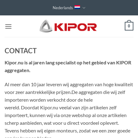
Ga
Nederlands
naar
inhoud
0
CONTACT
Kipor.nu is al jaren lang specialist op het gebied van KIPOR
aggregaten.
Al meer dan 10 jaar leveren wij aggregaten van hoge kwaliteit
voor zeer aantrekkelijke prijzen.De aggregaten die wij zelf
importeren worden verkocht door de hele
wereld. Doordat Kipor.nu veelal van zijn artikelen zelf
importeert, kunnen wij via onze webshop al onze artikelen
scherp aanbieden, wat voor u direct voordeel oplevert.
Tevens hebben wij eigen monteurs, zodat we een zeer goede