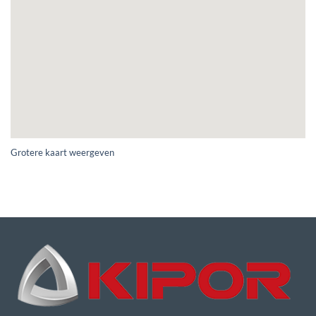
Grotere kaart weergeven