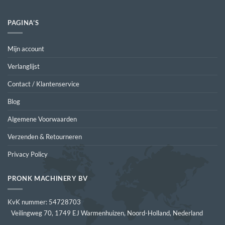
PAGINA’S
Mijn account
Verlanglijst
Contact / Klantenservice
Blog
Algemene Voorwaarden
Verzenden & Retourneren
Privacy Policy
PRONK MACHINERY BV
KvK nummer: 54728703
Veilingweg 70, 1749 EJ Warmenhuizen, Noord-Holland, Nederland