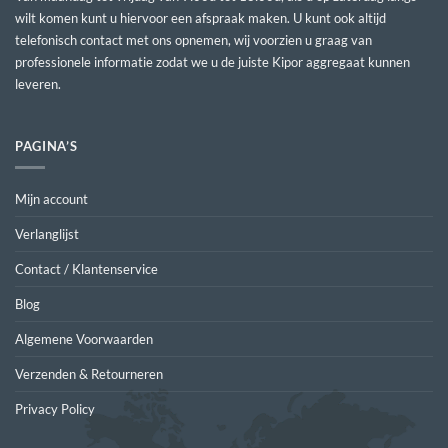
wilt komen kunt u hiervoor een afspraak maken. U kunt ook altijd
telefonisch contact met ons opnemen, wij voorzien u graag van
professionele informatie zodat we u de juiste Kipor aggregaat kunnen
leveren.
PAGINA’S
Mijn account
Verlanglijst
Contact / Klantenservice
Blog
Algemene Voorwaarden
Verzenden & Retourneren
Privacy Policy