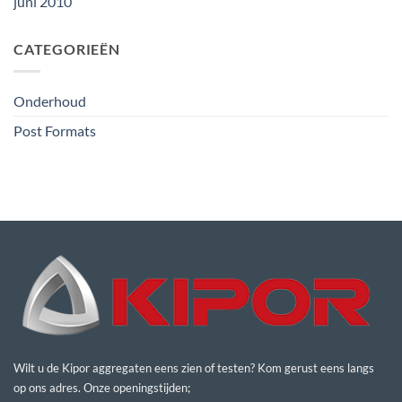
juni 2010
CATEGORIEËN
Onderhoud
Post Formats
Wilt u de Kipor aggregaten eens zien of testen? Kom gerust eens langs
op ons adres. Onze openingstijden;