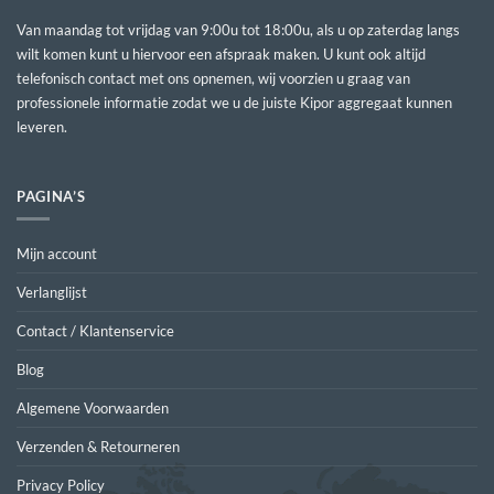
Van maandag tot vrijdag van 9:00u tot 18:00u, als u op zaterdag langs
wilt komen kunt u hiervoor een afspraak maken. U kunt ook altijd
telefonisch contact met ons opnemen, wij voorzien u graag van
professionele informatie zodat we u de juiste Kipor aggregaat kunnen
leveren.
PAGINA’S
Mijn account
Verlanglijst
Contact / Klantenservice
Blog
Algemene Voorwaarden
Verzenden & Retourneren
Privacy Policy