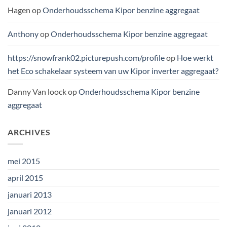
Hagen
op
Onderhoudsschema Kipor benzine aggregaat
Anthony
op
Onderhoudsschema Kipor benzine aggregaat
https://snowfrank02.picturepush.com/profile
op
Hoe werkt
het Eco schakelaar systeem van uw Kipor inverter aggregaat?
Danny Van loock
op
Onderhoudsschema Kipor benzine
aggregaat
ARCHIVES
mei 2015
april 2015
januari 2013
januari 2012