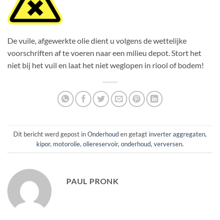
De vuile, afgewerkte olie dient u volgens de wettelijke
voorschriften af te voeren naar een milieu depot. Stort het
niet bij het vuil en laat het niet weglopen in riool of bodem!
Dit bericht werd gepost in
Onderhoud
en getagt
inverter aggregaten
,
kipor
,
motorolie
,
oliereservoir
,
onderhoud
,
verversen
.
PAUL PRONK