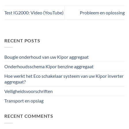
Test IG2000: Video (YouTube)
Probleem en oplossing
RECENT POSTS
Bougie onderhoud van uw Kipor aggregaat
Onderhoudsschema Kipor benzine aggregaat
Hoe werkt het Eco schakelaar systeem van uw Kipor inverter
aggregaat?
Veiligheidsvoorschriften
Transport en opslag
RECENT COMMENTS