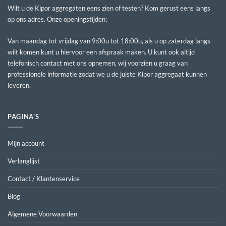
Wilt u de Kipor aggregaten eens zien of testen? Kom gerust eens langs
op ons adres. Onze openingstijden;
Van maandag tot vrijdag van 9:00u tot 18:00u, als u op zaterdag langs
wilt komen kunt u hiervoor een afspraak maken. U kunt ook altijd
telefonisch contact met ons opnemen, wij voorzien u graag van
professionele informatie zodat we u de juiste Kipor aggregaat kunnen
leveren.
PAGINA’S
Mijn account
Verlanglijst
Contact / Klantenservice
Blog
Algemene Voorwaarden