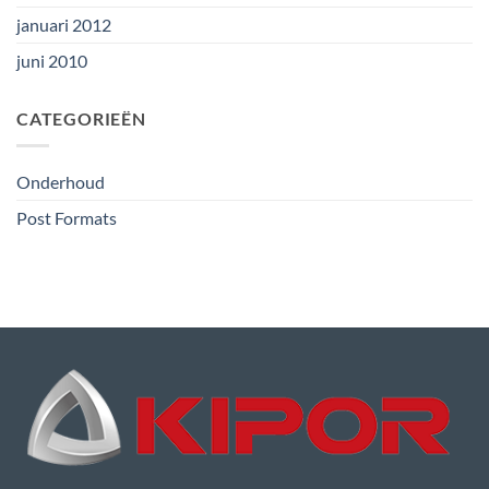
januari 2012
juni 2010
CATEGORIEËN
Onderhoud
Post Formats