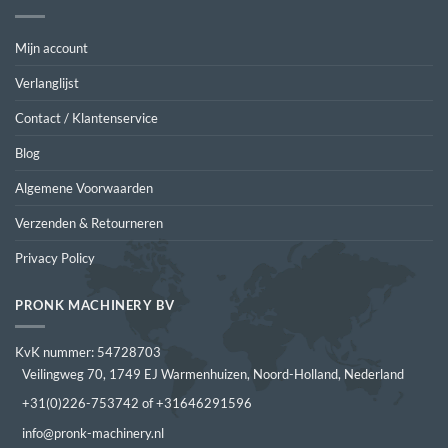
Mijn account
Verlanglijst
Contact / Klantenservice
Blog
Algemene Voorwaarden
Verzenden & Retourneren
Privacy Policy
PRONK MACHINERY BV
KvK nummer: 54728703
Veilingweg 70, 1749 EJ Warmenhuizen, Noord-Holland, Nederland
+31(0)226-753742 of +31646291596
info@pronk-machinery.nl