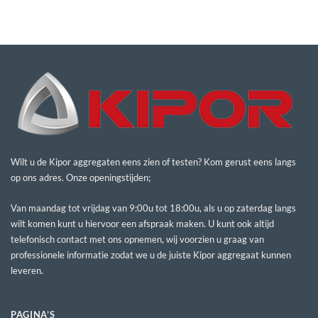
Wilt u de Kipor aggregaten eens zien of testen? Kom gerust eens langs
op ons adres. Onze openingstijden;
Van maandag tot vrijdag van 9:00u tot 18:00u, als u op zaterdag langs
wilt komen kunt u hiervoor een afspraak maken. U kunt ook altijd
telefonisch contact met ons opnemen, wij voorzien u graag van
professionele informatie zodat we u de juiste Kipor aggregaat kunnen
leveren.
PAGINA’S