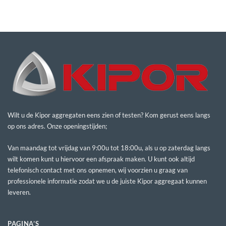
Wilt u de Kipor aggregaten eens zien of testen? Kom gerust eens langs
op ons adres. Onze openingstijden;
Van maandag tot vrijdag van 9:00u tot 18:00u, als u op zaterdag langs
wilt komen kunt u hiervoor een afspraak maken. U kunt ook altijd
telefonisch contact met ons opnemen, wij voorzien u graag van
professionele informatie zodat we u de juiste Kipor aggregaat kunnen
leveren.
PAGINA’S