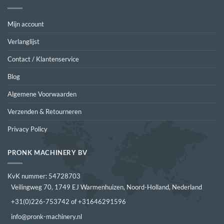
Mijn account
Verlanglijst
Contact / Klantenservice
Blog
Algemene Voorwaarden
Verzenden & Retourneren
Privacy Policy
PRONK MACHINERY BV
KvK nummer: 54728703
Veilingweg 70, 1749 EJ Warmenhuizen, Noord-Holland, Nederland
+31(0)226-753742 of +31646291596
info@pronk-machinery.nl