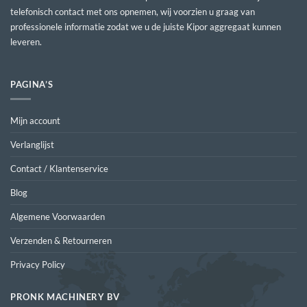
telefonisch contact met ons opnemen, wij voorzien u graag van
professionele informatie zodat we u de juiste Kipor aggregaat kunnen
leveren.
PAGINA’S
Mijn account
Verlanglijst
Contact / Klantenservice
Blog
Algemene Voorwaarden
Verzenden & Retourneren
Privacy Policy
PRONK MACHINERY BV